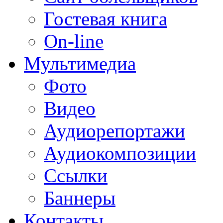
Гостевая книга
On-line
Мультимедиа
Фото
Видео
Аудиорепортажи
Аудиокомпозиции
Ссылки
Баннеры
Контакты