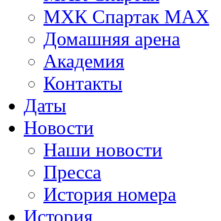
МХК Спартак МАХ
Домашняя арена
Академия
Контакты
Даты
Новости
Наши новости
Пресса
История номера
История