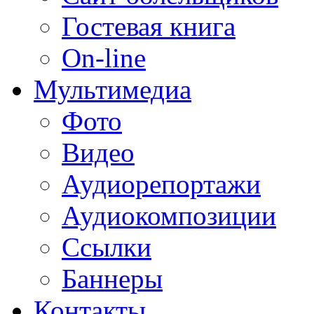
Гостевая книга
On-line
Мультимедиа
Фото
Видео
Аудиорепортажи
Аудиокомпозиции
Ссылки
Баннеры
Контакты