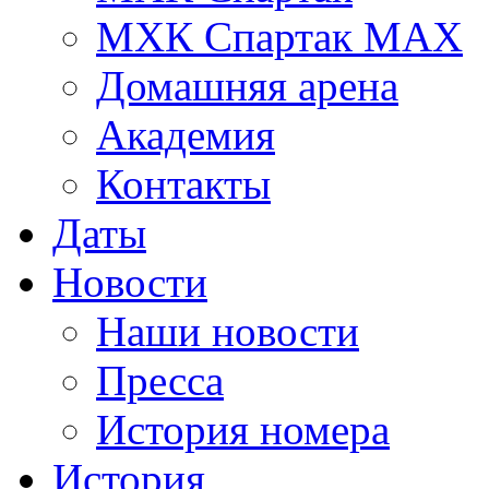
МХК Спартак МАХ
Домашняя арена
Академия
Контакты
Даты
Новости
Наши новости
Пресса
История номера
История