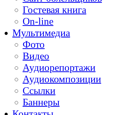
Гостевая книга
On-line
Мультимедиа
Фото
Видео
Аудиорепортажи
Аудиокомпозиции
Ссылки
Баннеры
Контакты