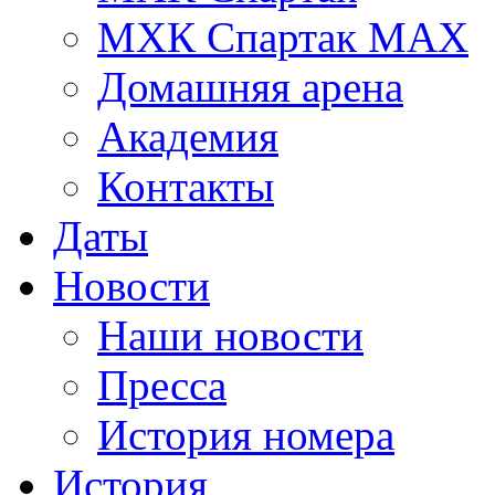
МХК Спартак МАХ
Домашняя арена
Академия
Контакты
Даты
Новости
Наши новости
Пресса
История номера
История