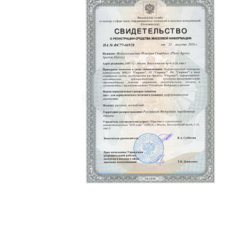
Политика конфиденциальности