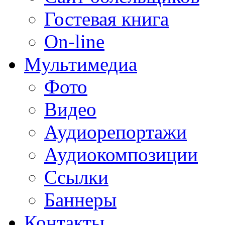
Гостевая книга
On-line
Мультимедиа
Фото
Видео
Аудиорепортажи
Аудиокомпозиции
Ссылки
Баннеры
Контакты