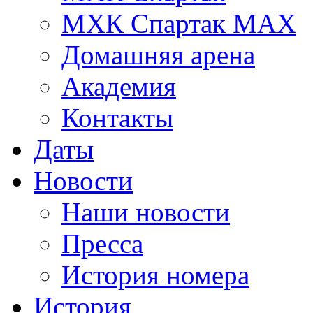
МХК Спартак МАХ
Домашняя арена
Академия
Контакты
Даты
Новости
Наши новости
Пресса
История номера
История