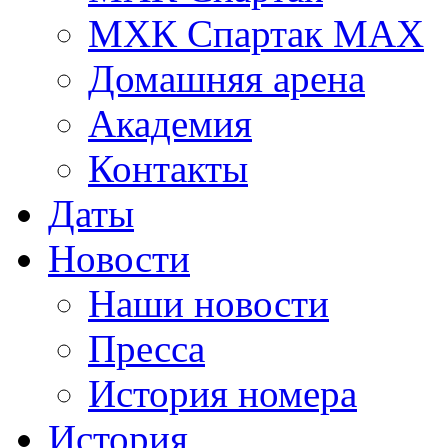
МХК Спартак МАХ
Домашняя арена
Академия
Контакты
Даты
Новости
Наши новости
Пресса
История номера
История