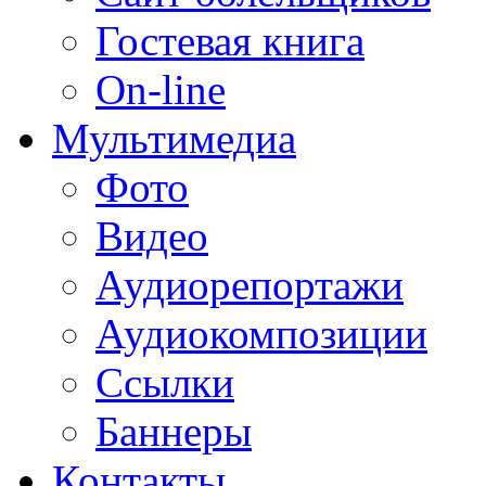
Гостевая книга
On-line
Мультимедиа
Фото
Видео
Аудиорепортажи
Аудиокомпозиции
Ссылки
Баннеры
Контакты