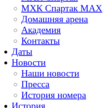
МХК Спартак МАХ
Домашняя арена
Академия
Контакты
Даты
Новости
Наши новости
Пресса
История номера
История