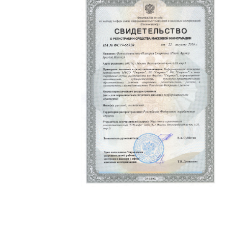
Политика конфиденциальности