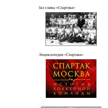
Зал славы «Спартака»
Энциклопедия «Спартака»