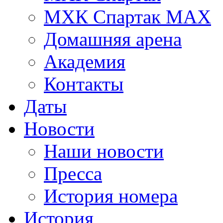
МХК Спартак МАХ
Домашняя арена
Академия
Контакты
Даты
Новости
Наши новости
Пресса
История номера
История