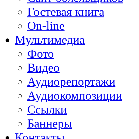
Гостевая книга
On-line
Мультимедиа
Фото
Видео
Аудиорепортажи
Аудиокомпозиции
Ссылки
Баннеры
Контакты