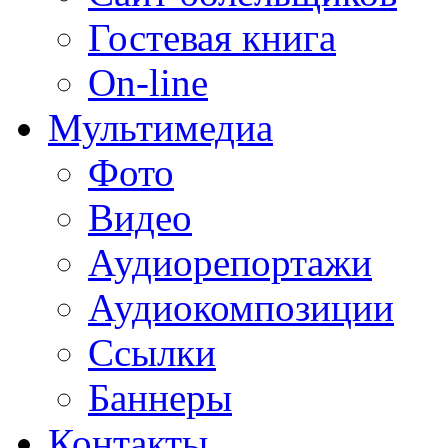
Гостевая книга
On-line
Мультимедиа
Фото
Видео
Аудиорепортажи
Аудиокомпозиции
Ссылки
Баннеры
Контакты