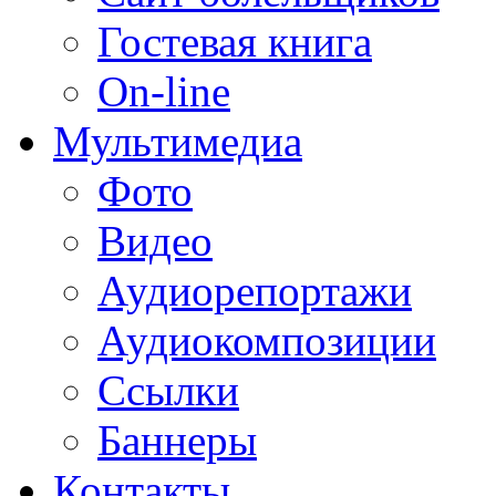
Гостевая книга
On-line
Мультимедиа
Фото
Видео
Аудиорепортажи
Аудиокомпозиции
Ссылки
Баннеры
Контакты