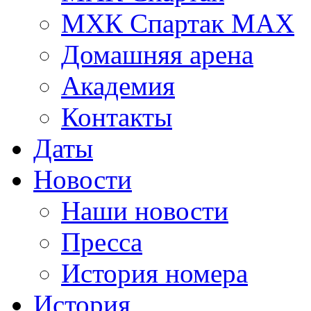
МХК Спартак МАХ
Домашняя арена
Академия
Контакты
Даты
Новости
Наши новости
Пресса
История номера
История