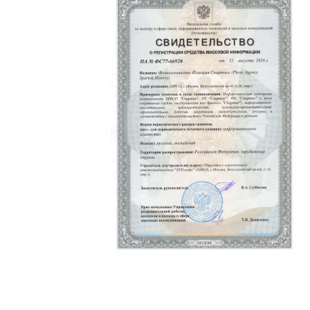
Политика конфиденциальности