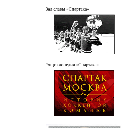
Зал славы «Спартака»
Энциклопедия «Спартака»