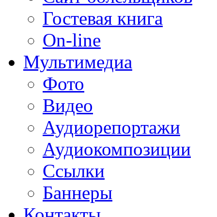
Гостевая книга
On-line
Мультимедиа
Фото
Видео
Аудиорепортажи
Аудиокомпозиции
Ссылки
Баннеры
Контакты