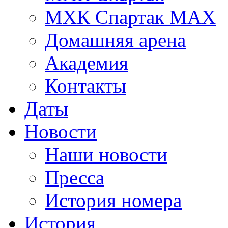
МХК Спартак МАХ
Домашняя арена
Академия
Контакты
Даты
Новости
Наши новости
Пресса
История номера
История