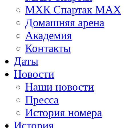
МХК Спартак МАХ
Домашняя арена
Академия
Контакты
Даты
Новости
Наши новости
Пресса
История номера
История