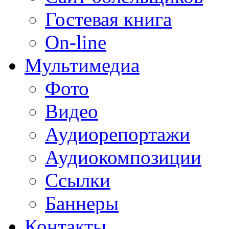
Гостевая книга
On-line
Мультимедиа
Фото
Видео
Аудиорепортажи
Аудиокомпозиции
Ссылки
Баннеры
Контакты