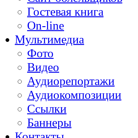
Гостевая книга
On-line
Мультимедиа
Фото
Видео
Аудиорепортажи
Аудиокомпозиции
Ссылки
Баннеры
Контакты