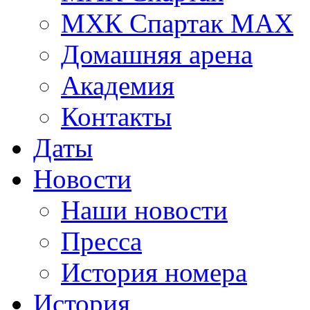
МХК Спартак МАХ
Домашняя арена
Академия
Контакты
Даты
Новости
Наши новости
Пресса
История номера
История