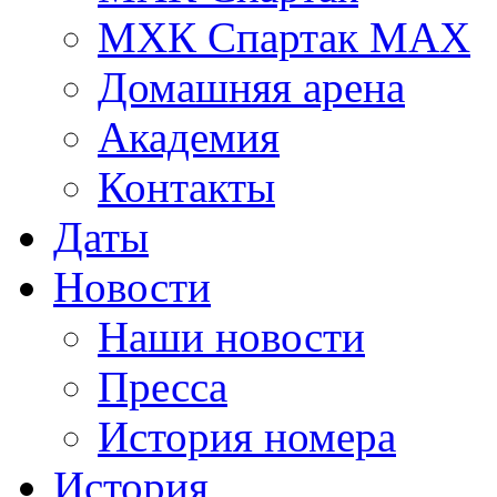
МХК Спартак МАХ
Домашняя арена
Академия
Контакты
Даты
Новости
Наши новости
Пресса
История номера
История