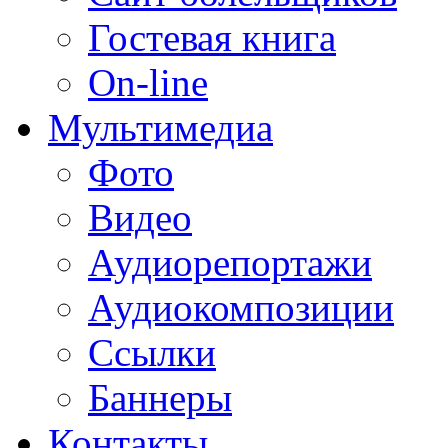
Гостевая книга
On-line
Мультимедиа
Фото
Видео
Аудиорепортажи
Аудиокомпозиции
Ссылки
Баннеры
Контакты