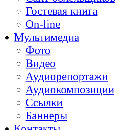
Гостевая книга
On-line
Мультимедиа
Фото
Видео
Аудиорепортажи
Аудиокомпозиции
Ссылки
Баннеры
Контакты