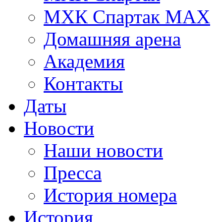
МХК Спартак МАХ
Домашняя арена
Академия
Контакты
Даты
Новости
Наши новости
Пресса
История номера
История