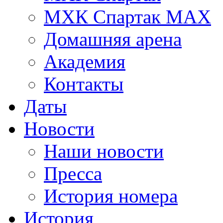
МХК Спартак МАХ
Домашняя арена
Академия
Контакты
Даты
Новости
Наши новости
Пресса
История номера
История