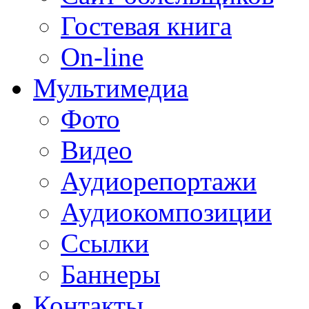
Гостевая книга
On-line
Мультимедиа
Фото
Видео
Аудиорепортажи
Аудиокомпозиции
Ссылки
Баннеры
Контакты