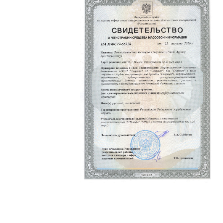
Политика конфиденциальности