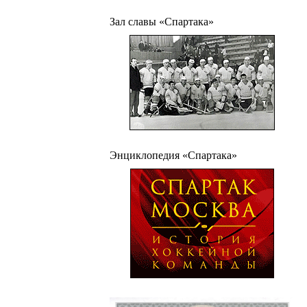
Зал славы «Спартака»
Энциклопедия «Спартака»