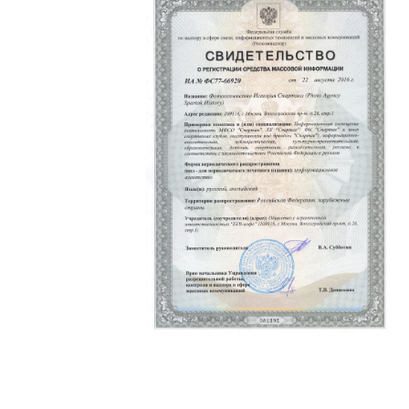
Политика конфиденциальности