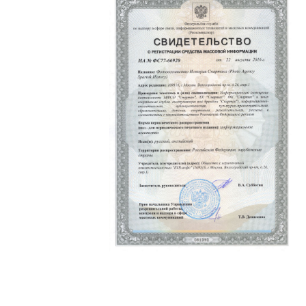
Политика конфиденциальности