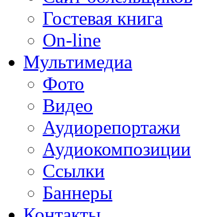
Гостевая книга
On-line
Мультимедиа
Фото
Видео
Аудиорепортажи
Аудиокомпозиции
Ссылки
Баннеры
Контакты