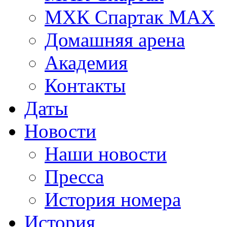
МХК Спартак МАХ
Домашняя арена
Академия
Контакты
Даты
Новости
Наши новости
Пресса
История номера
История