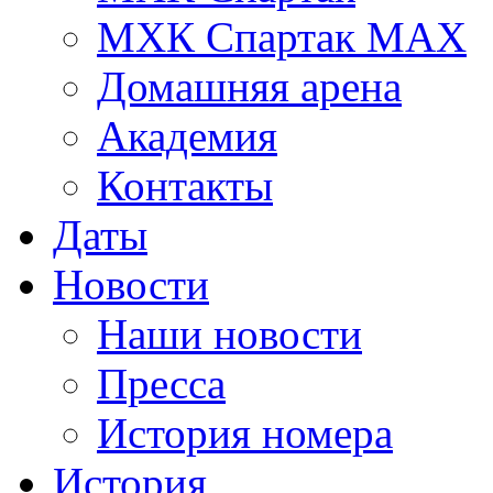
МХК Спартак МАХ
Домашняя арена
Академия
Контакты
Даты
Новости
Наши новости
Пресса
История номера
История