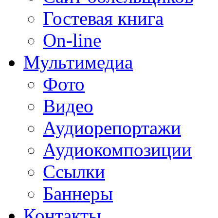
Гостевая книга
On-line
Мультимедиа
Фото
Видео
Аудиорепортажи
Аудиокомпозиции
Ссылки
Баннеры
Контакты