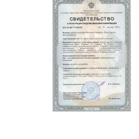
Политика конфиденциальности