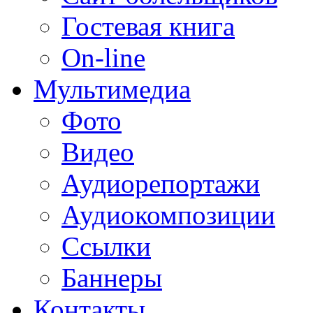
Гостевая книга
On-line
Мультимедиа
Фото
Видео
Аудиорепортажи
Аудиокомпозиции
Ссылки
Баннеры
Контакты