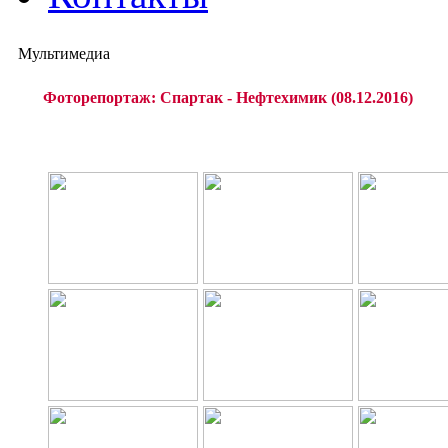
Мультимедиа
Фоторепортаж: Спартак - Нефтехимик (08.12.2016)