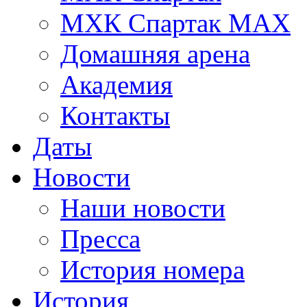
МХК Спартак МАХ
Домашняя арена
Академия
Контакты
Даты
Новости
Наши новости
Пресса
История номера
История