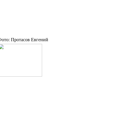
Фото: Протасов Евгений