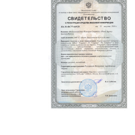
Политика конфиденциальности