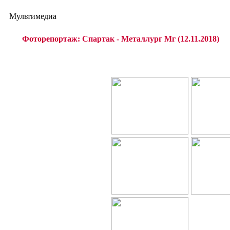
Мультимедиа
Фоторепортаж: Спартак - Металлург Мг (12.11.2018)