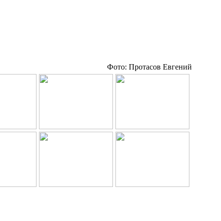
Фото: Протасов Евгений