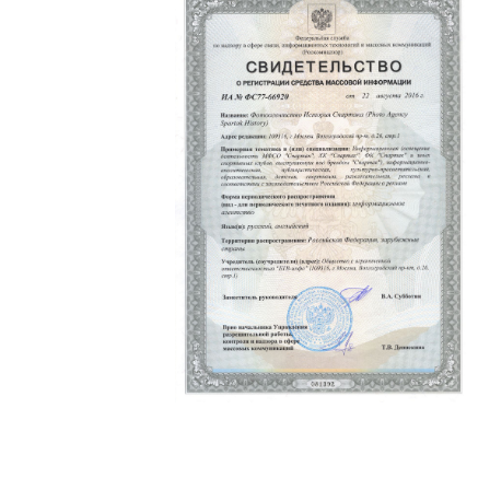
Политика конфиденциальности