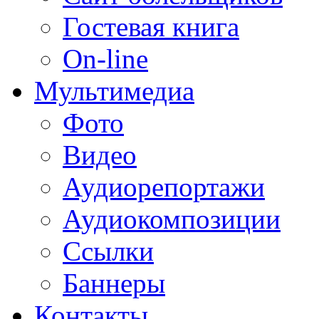
Гостевая книга
On-line
Мультимедиа
Фото
Видео
Аудиорепортажи
Аудиокомпозиции
Ссылки
Баннеры
Контакты