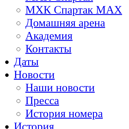
МХК Спартак МАХ
Домашняя арена
Академия
Контакты
Даты
Новости
Наши новости
Пресса
История номера
История