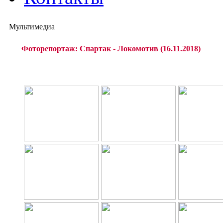
Мультимедиа
Фоторепортаж: Спартак - Локомотив (16.11.2018)