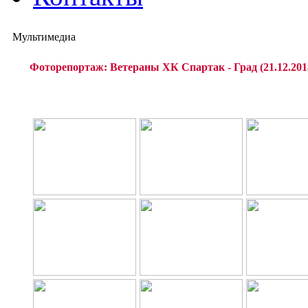
Мультимедиа
Фоторепортаж: Ветераны ХК Спартак - Град (21.12.201