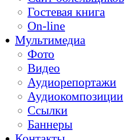
Гостевая книга
On-line
Мультимедиа
Фото
Видео
Аудиорепортажи
Аудиокомпозиции
Ссылки
Баннеры
Контакты