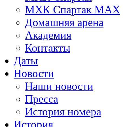
МХК Спартак МАХ
Домашняя арена
Академия
Контакты
Даты
Новости
Наши новости
Пресса
История номера
История