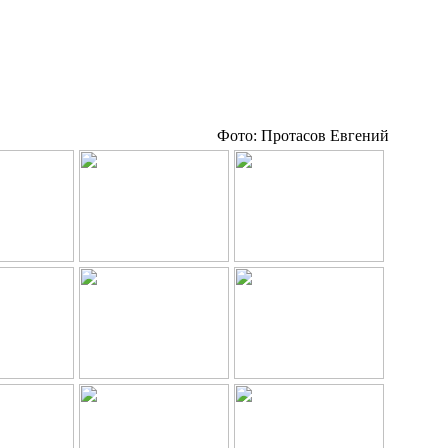
Фото: Протасов Евгений