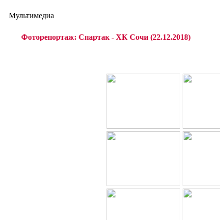
Мультимедиа
Фоторепортаж: Спартак - ХК Сочи (22.12.2018)