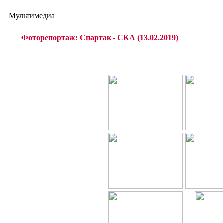
Мультимедиа
Фоторепортаж: Спартак - СКА (13.02.2019)