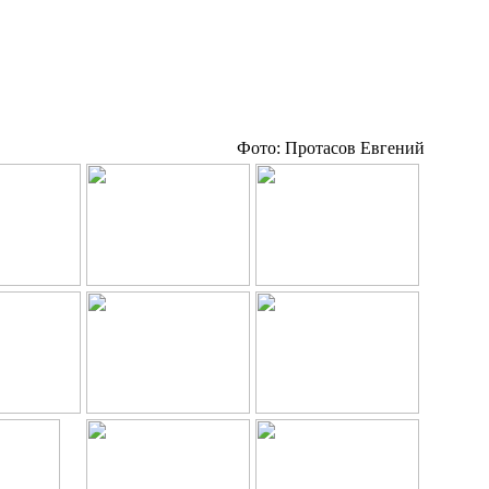
Фото: Протасов Евгений