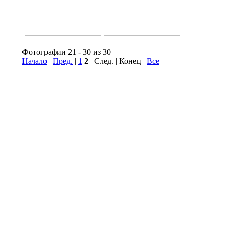
Фотографии 21 - 30 из 30
Начало
|
Пред.
|
1
2
| След. | Конец
|
Все