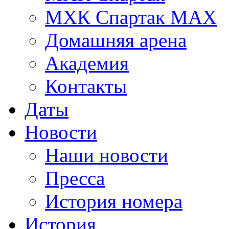
МХК Спартак МАХ
Домашняя арена
Академия
Контакты
Даты
Новости
Наши новости
Пресса
История номера
История