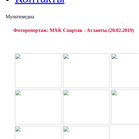
Мультимедиа
Фоторепортаж: МХК Спартак - Атланты (20.02.2019)