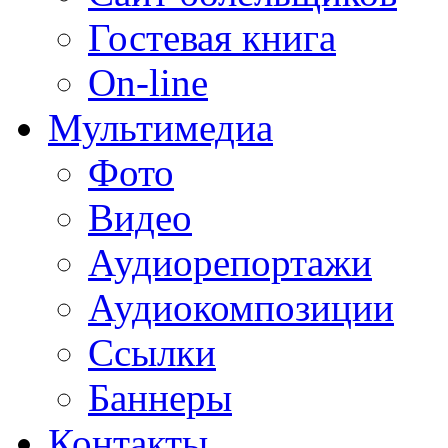
Гостевая книга
On-line
Мультимедиа
Фото
Видео
Аудиорепортажи
Аудиокомпозиции
Ссылки
Баннеры
Контакты