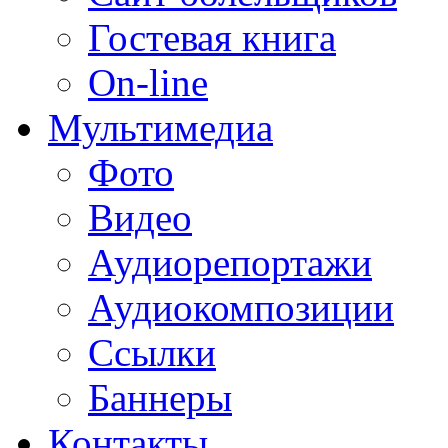
Гостевая книга
On-line
Мультимедиа
Фото
Видео
Аудиорепортажи
Аудиокомпозиции
Ссылки
Баннеры
Контакты