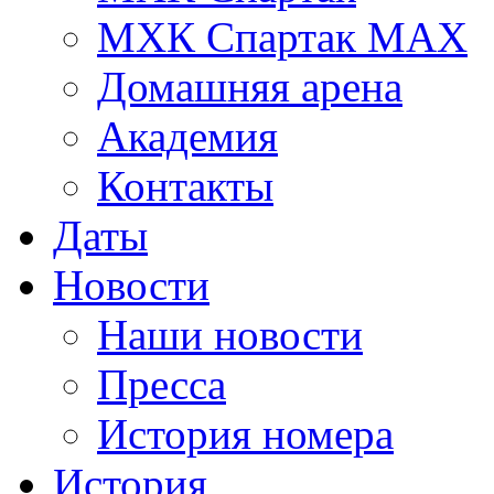
МХК Спартак МАХ
Домашняя арена
Академия
Контакты
Даты
Новости
Наши новости
Пресса
История номера
История