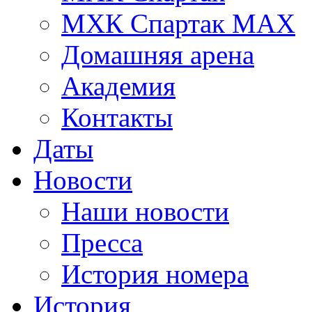
МХК Спартак МАХ
Домашняя арена
Академия
Контакты
Даты
Новости
Наши новости
Пресса
История номера
История