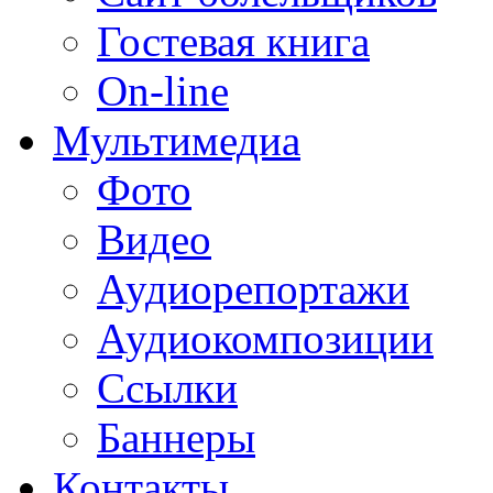
Гостевая книга
On-line
Мультимедиа
Фото
Видео
Аудиорепортажи
Аудиокомпозиции
Ссылки
Баннеры
Контакты