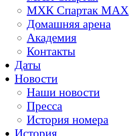
МХК Спартак МАХ
Домашняя арена
Академия
Контакты
Даты
Новости
Наши новости
Пресса
История номера
История