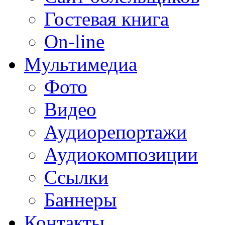
Гостевая книга
On-line
Мультимедиа
Фото
Видео
Аудиорепортажи
Аудиокомпозиции
Ссылки
Баннеры
Контакты